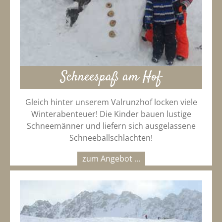
Schneespaß am Hof
Gleich hinter unserem Valrunzhof locken viele
Winterabenteuer! Die Kinder bauen lustige
Schneemänner und liefern sich ausgelassene
Schneeballschlachten!
zum Angebot ...