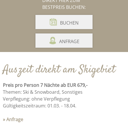
DIREKT HIER ZUM
BESTPREIS BUCHEN:
BUCHEN
ANFRAGE
Auszeit direkt am Skigebiet
Preis pro Person 7 Nächte ab EUR 679,-
Themen: Ski & Snowboard, Sonstiges
Verpflegung: ohne Verpflegung
Gültigkeitszeitraum: 01.03. - 18.04.
» Anfrage