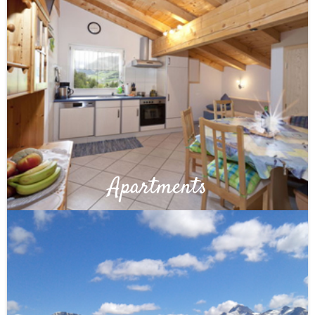
Apartments