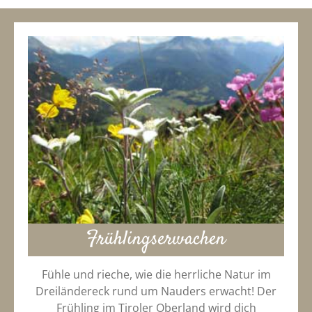
Frühlingserwachen
Fühle und rieche, wie die herrliche Natur im
Dreiländereck rund um Nauders erwacht! Der
Frühling im Tiroler Oberland wird dich