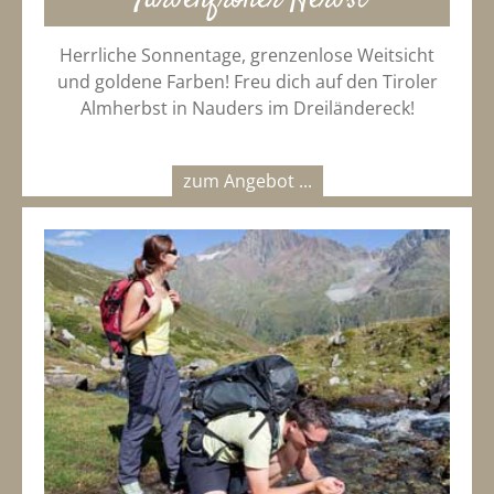
Herrliche Sonnentage, grenzenlose Weitsicht
und goldene Farben! Freu dich auf den Tiroler
Almherbst in Nauders im Dreiländereck!
zum Angebot ...