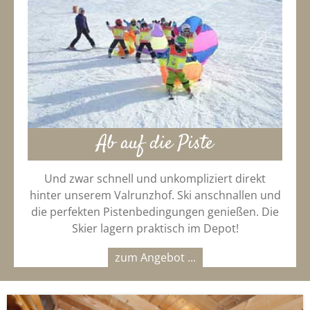
Ab auf die Piste
Und zwar schnell und unkompliziert direkt
hinter unserem Valrunzhof. Ski anschnallen und
die perfekten Pistenbedingungen genießen. Die
Skier lagern praktisch im Depot!
zum Angebot ...