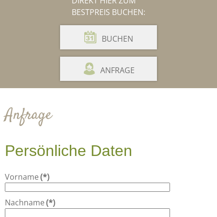
DIREKT HIER ZUM
BESTPREIS BUCHEN:
BUCHEN
ANFRAGE
Anfrage
Persönliche Daten
Vorname
(*)
Nachname
(*)