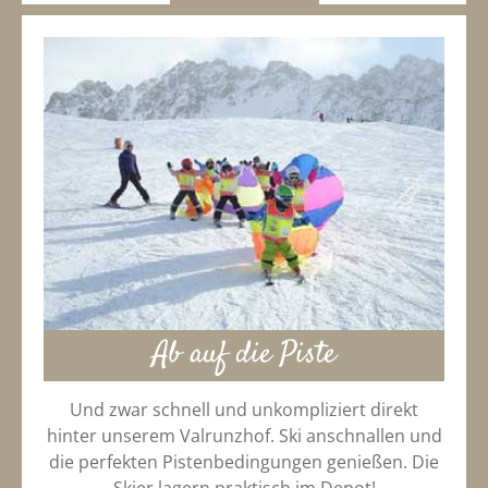
Ab auf die Piste
Und zwar schnell und unkompliziert direkt
hinter unserem Valrunzhof. Ski anschnallen und
die perfekten Pistenbedingungen genießen. Die