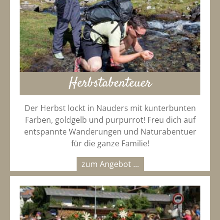
Herbstabenteuer
Der Herbst lockt in Nauders mit kunterbunten
Farben, goldgelb und purpurrot! Freu dich auf
entspannte Wanderungen und Naturabentuer
für die ganze Familie!
zum Angebot ...