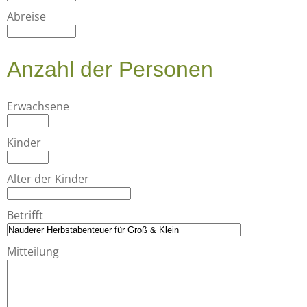
Abreise
Anzahl der Personen
Erwachsene
Kinder
Alter der Kinder
Betrifft
Mitteilung