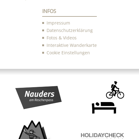
INFOS
Impressum
Datenschutzerklärung
Fotos & Videos
Interaktive Wanderkarte
Cookie Einstellungen