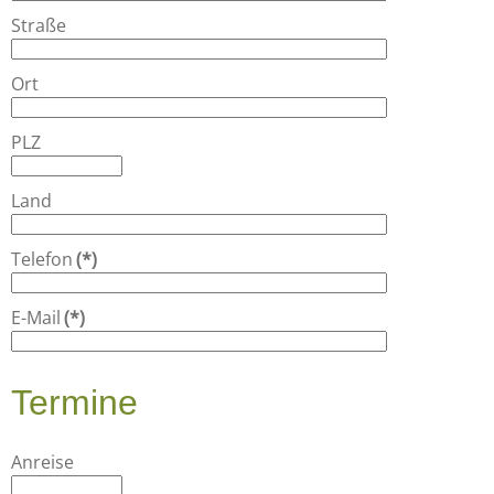
Straße
Ort
PLZ
Land
Telefon
(*)
E-Mail
(*)
Termine
Anreise