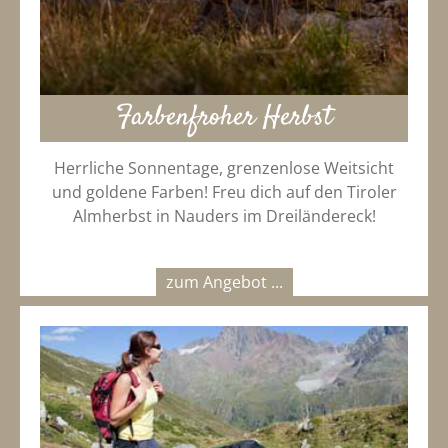
Farbenfroher Herbst
Herrliche Sonnentage, grenzenlose Weitsicht
und goldene Farben! Freu dich auf den Tiroler
Almherbst in Nauders im Dreiländereck!
zum Angebot ...