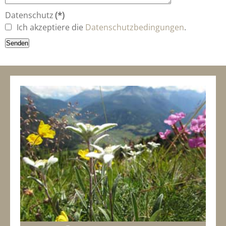
Datenschutz
(*)
Ich akzeptiere die
Datenschutzbedingungen
.
Senden